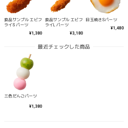
食品サンプル エビフ
食品サンプル エビフ
目玉焼きSパーツ
ライS パーツ
ライL パーツ
¥1,480
¥1,380
¥3,180
最近チェックした商品
三色だんごパーツ
¥1,380