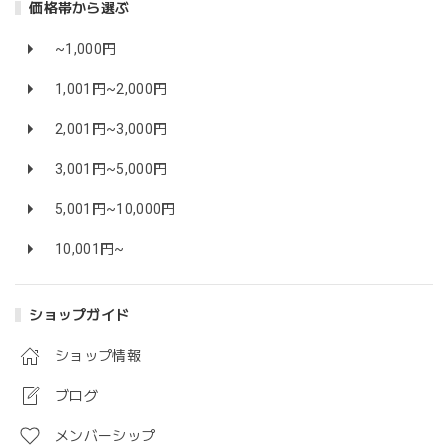
価格帯から選ぶ
~1,000円
1,001円~2,000円
2,001円~3,000円
3,001円~5,000円
5,001円~10,000円
10,001円~
ショップガイド
ショップ情報
ブログ
メンバーシップ