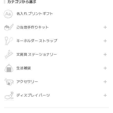
カテゴリから選ぶ
名入れ プリントギフト
ご当地手作りキット
キーホルダー ストラップ
文房具 ステーショナリー
生活雑貨
アクセサリー
ディスプレイ パーツ