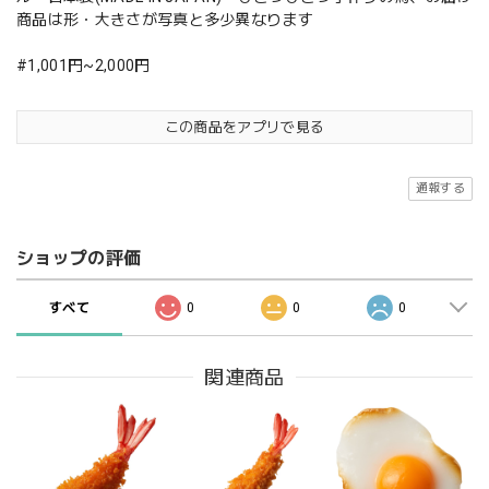
商品は形・大きさが写真と多少異なります
#1,001円~2,000円
この商品をアプリで見る
通報する
ショップの評価
すべて
0
0
0
関連商品