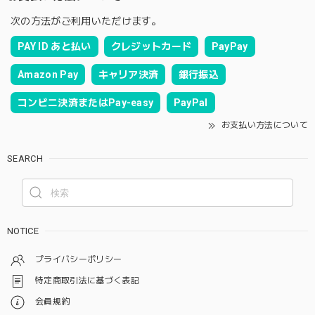
次の方法がご利用いただけます。
PAY ID あと払い
クレジットカード
PayPay
Amazon Pay
キャリア決済
銀行振込
コンビニ決済またはPay-easy
PayPal
お支払い方法について
SEARCH
NOTICE
プライバシーポリシー
特定商取引法に基づく表記
会員規約