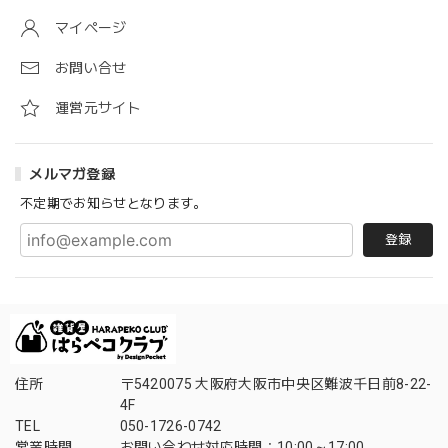
マイページ
お問い合せ
運営元サイト
メルマガ登録
不定期でお知らせとなります。
登録
住所
〒5420075 大阪府大阪市中央区難波千日前8-22-
4F
TEL
050-1726-0742
営業時間
お問い合わせ対応時間：10:00～17:00