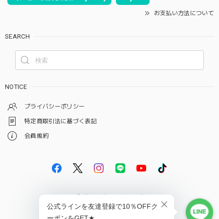
お支払い方法について
SEARCH
NOTICE
プライバシーポリシー
特定商取引法に基づく表記
会員規約
© 雑貨屋はらペコクラブ