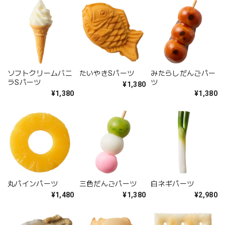
ソフトクリームバニ
たいやきSパーツ
みたらしだんごパー
ラSパーツ
ツ
¥1,380
¥1,380
¥1,380
丸パインパーツ
三色だんごパーツ
白ネギパーツ
¥1,480
¥1,380
¥2,980