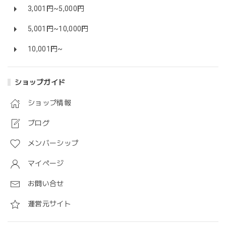
3,001円~5,000円
5,001円~10,000円
10,001円~
ショップガイド
ショップ情報
ブログ
メンバーシップ
マイページ
お問い合せ
運営元サイト