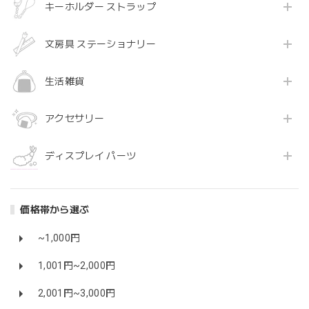
キーホルダー ストラップ
文房具 ステーショナリー
生活雑貨
アクセサリー
ディスプレイ パーツ
価格帯から選ぶ
~1,000円
1,001円~2,000円
2,001円~3,000円