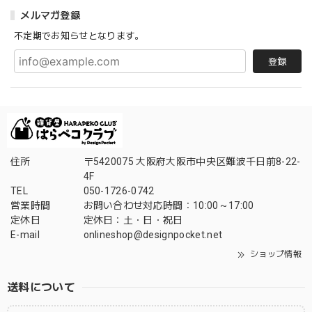
メルマガ登録
不定期でお知らせとなります。
登録
住所
〒5420075 大阪府大阪市中央区難波千日前8-22-
4F
TEL
050-1726-0742
営業時間
お問い合わせ対応時間：10:00～17:00
定休日
定休日：土・日・祝日
E-mail
onlineshop@designpocket.net
ショップ情報
送料について