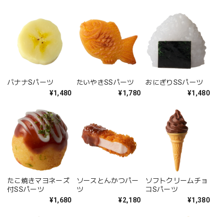
バナナSパーツ
たいやきSSパーツ
おにぎりSSパーツ
¥1,480
¥1,780
¥1,480
たこ焼きマヨネーズ
ソースとんかつパー
ソフトクリームチョ
付SSパーツ
ツ
コSパーツ
¥1,680
¥2,180
¥1,380