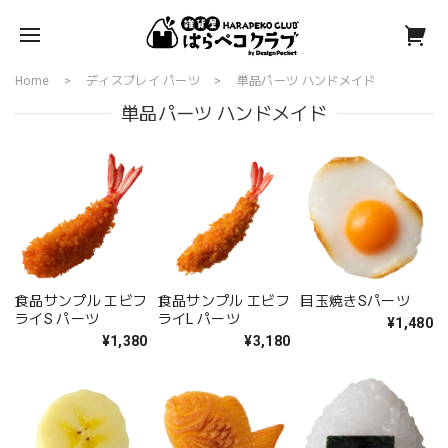
Home
ディスプレイ パーツ
単品パーツ ハンドメイド
単品パーツ ハンドメイド
食品サンプル エビフ
食品サンプル エビフ
目玉焼きSパーツ
ライS パーツ
ライL パーツ
¥1,480
¥1,380
¥3,180