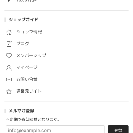
10,001円~
ショップガイド
ショップ情報
ブログ
メンバーシップ
マイページ
お問い合せ
運営元サイト
メルマガ登録
不定期でお知らせとなります。
登録