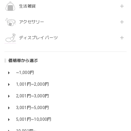
生活雑貨
アクセサリー
ディスプレイ パーツ
価格帯から選ぶ
~1,000円
1,001円~2,000円
2,001円~3,000円
3,001円~5,000円
5,001円~10,000円