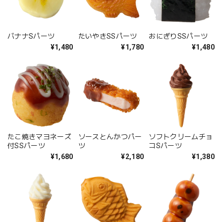
バナナSパーツ
たいやきSSパーツ
おにぎりSSパーツ
¥1,480
¥1,780
¥1,480
たこ焼きマヨネーズ
ソースとんかつパー
ソフトクリームチョ
付SSパーツ
ツ
コSパーツ
¥1,680
¥2,180
¥1,380