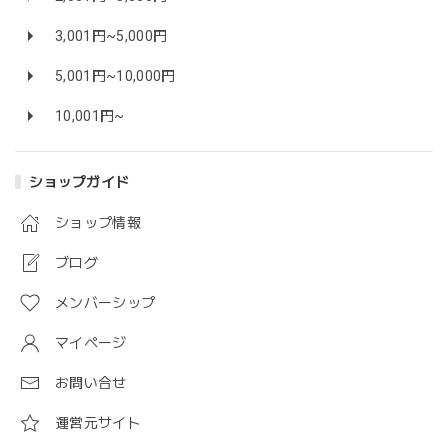
3,001円~5,000円
5,001円~10,000円
10,001円~
ショップガイド
ショップ情報
ブログ
メンバーシップ
マイページ
お問い合せ
運営元サイト