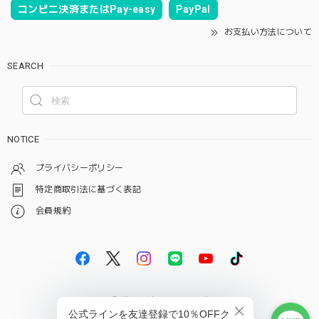
コンビニ決済またはPay-easy
PayPal
お支払い方法について
SEARCH
NOTICE
プライバシーポリシー
特定商取引法に基づく表記
会員規約
© 雑貨屋はらペコクラブ