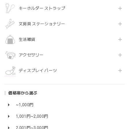
キーホルダー ストラップ
文房具 ステーショナリー
生活雑貨
アクセサリー
ディスプレイ パーツ
価格帯から選ぶ
~1,000円
1,001円~2,000円
2,001円~3,000円