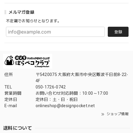
メルマガ登録
不定期でお知らせとなります。
登録
住所
〒5420075 大阪府大阪市中央区難波千日前8-22-
4F
TEL
050-1726-0742
営業時間
お問い合わせ対応時間：10:00～17:00
定休日
定休日：土・日・祝日
E-mail
onlineshop@designpocket.net
ショップ情報
送料について