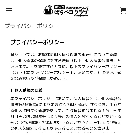
プライバシーポリシー
プライバシーポリシー
当ショップは、お客様の個人情報保護の重要性について認識
し、個人情報の保護に関する法律（以下「個人情報保護法」と
いいます。）を遵守すると共に、以下のプライバシーポリシー
（以下「本プライバシーポリシー」といいます。）に従い、適
切な取扱い及び保護に努めます。
1. 個人情報の定義
本プライバシーポリシーにおいて、個人情報とは、個人情報保
護法第2条第1項により定義された個人情報、すなわち、生存す
る個人に関する情報であって、当該情報に含まれる氏名、生年
月日その他の記述等により特定の個人を識別することができる
もの（他の情報と容易に照合することができ、それにより特定
の個人を識別することができることとなるものを含みま