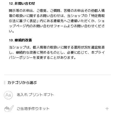
12. お問い合わせ
開示等のお申出、ご意見、ご質問、苦情のお申出その他個人情
報の取扱いに関するお問い合わせは、当ショップの「特定商取
引法に基づく表記」内にある連絡先へご連絡いただくか、ショ
ップページ内のお問い合わせフォームよりお問い合わせくださ
い。
13. 継続的改善
当ショップは、個人情報の取扱いに関する運用状況を適宜見直
し、継続的な改善に努めるものとし、必要に応じて、本プライ
バシーポリシーを変更することがあります。
カテゴリから選ぶ
名入れ プリントギフト
ご当地手作りキット