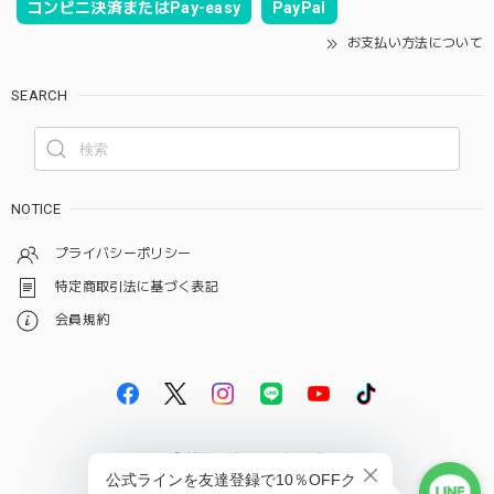
コンビニ決済またはPay-easy
PayPal
お支払い方法について
SEARCH
NOTICE
プライバシーポリシー
特定商取引法に基づく表記
会員規約
© 雑貨屋はらペコクラブ