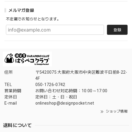
メルマガ登録
不定期でお知らせとなります。
登録
住所
〒5420075 大阪府大阪市中央区難波千日前8-22-
4F
TEL
050-1726-0742
営業時間
お問い合わせ対応時間：10:00～17:00
定休日
定休日：土・日・祝日
E-mail
onlineshop@designpocket.net
ショップ情報
送料について