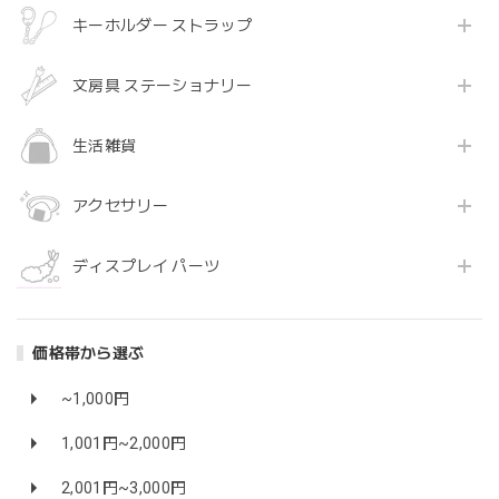
キーホルダー ストラップ
文房具 ステーショナリー
生活雑貨
アクセサリー
ディスプレイ パーツ
価格帯から選ぶ
~1,000円
1,001円~2,000円
2,001円~3,000円