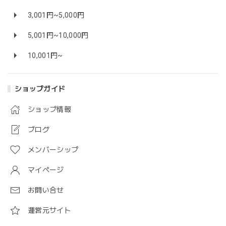
3,001円~5,000円
5,001円~10,000円
10,001円~
ショップガイド
ショップ情報
ブログ
メンバーシップ
マイページ
お問い合せ
運営元サイト