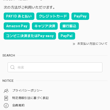
次の方法がご利用いただけます。
PAY ID あと払い
クレジットカード
PayPay
Amazon Pay
キャリア決済
銀行振込
コンビニ決済またはPay-easy
PayPal
お支払い方法について
SEARCH
NOTICE
プライバシーポリシー
特定商取引法に基づく表記
会員規約