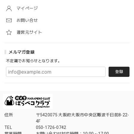
マイページ
お問い合せ
運営元サイト
メルマガ登録
不定期でお知らせとなります。
登録
住所
〒5420075 大阪府大阪市中央区難波千日前8-22-
4F
TEL
050-1726-0742
営業時間
お問い合わせ対応時間：10:00～17:00