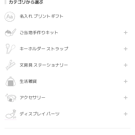
カテゴリから選ぶ
名入れ プリントギフト
ご当地手作りキット
キーホルダー ストラップ
文房具 ステーショナリー
生活雑貨
アクセサリー
ディスプレイ パーツ