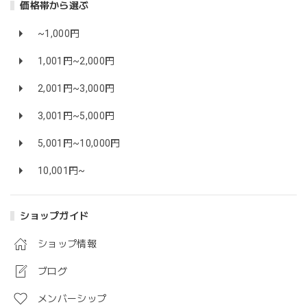
価格帯から選ぶ
~1,000円
1,001円~2,000円
2,001円~3,000円
3,001円~5,000円
5,001円~10,000円
10,001円~
ショップガイド
ショップ情報
ブログ
メンバーシップ