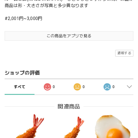
商品は形・大きさが写真と多少異なります
#2,001円~3,000円
この商品をアプリで見る
通報する
ショップの評価
すべて
0
0
0
関連商品