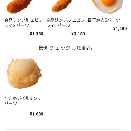
食品サンプル エビフ
食品サンプル エビフ
目玉焼きSパーツ
ライS パーツ
ライL パーツ
¥1,480
¥1,380
¥3,180
最近チェックした商品
むき身ボイルホタテ
パーツ
¥1,680