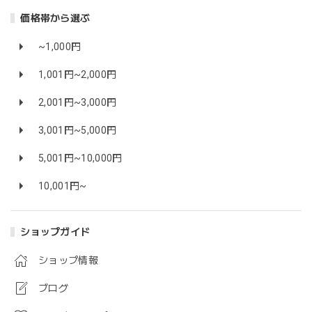
価格帯から選ぶ
~1,000円
1,001円~2,000円
2,001円~3,000円
3,001円~5,000円
5,001円~10,000円
10,001円~
ショップガイド
ショップ情報
ブログ