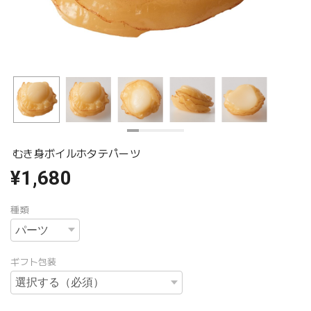
むき身ボイルホタテパーツ
¥1,680
種類
ギフト包装