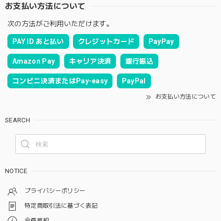
お支払い方法について
次の方法がご利用いただけます。
PAY ID あと払い
クレジットカード
PayPay
Amazon Pay
キャリア決済
銀行振込
コンビニ決済またはPay-easy
PayPal
お支払い方法について
SEARCH
NOTICE
プライバシーポリシー
特定商取引法に基づく表記
会員規約