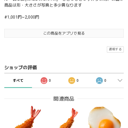
商品は形・大きさが写真と多少異なります
#1,001円~2,000円
この商品をアプリで見る
通報する
ショップの評価
すべて
0
0
0
関連商品