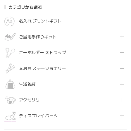
カテゴリから選ぶ
名入れ プリントギフト
ご当地手作りキット
キーホルダー ストラップ
文房具 ステーショナリー
生活雑貨
アクセサリー
ディスプレイ パーツ